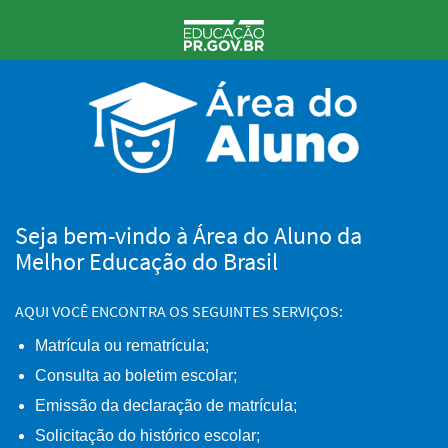
Seja bem-vindo à Área do Aluno da
Melhor Educação do Brasil
AQUI VOCÊ ENCONTRA OS SEGUINTES SERVIÇOS:
Matrícula ou rematrícula;
Consulta ao boletim escolar;
Emissão da declaração de matrícula;
Solicitação do histórico escolar;