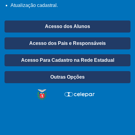
Atualização cadastral.
Acesso dos Alunos
Acesso dos Pais e Responsáveis
Acesso Para Cadastro na Rede Estadual
Outras Opções