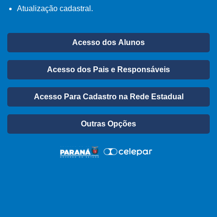
Atualização cadastral.
Acesso dos Alunos
Acesso dos Pais e Responsáveis
Acesso Para Cadastro na Rede Estadual
Outras Opções