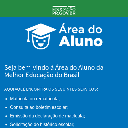
Seja bem-vindo à Área do Aluno da
Melhor Educação do Brasil
AQUI VOCÊ ENCONTRA OS SEGUINTES SERVIÇOS:
Matrícula ou rematrícula;
Consulta ao boletim escolar;
Emissão da declaração de matrícula;
Solicitação do histórico escolar;