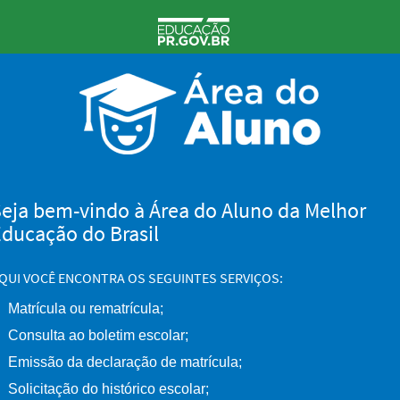
eja bem-vindo à Área do Aluno da Melhor
ducação do Brasil
QUI VOCÊ ENCONTRA OS SEGUINTES SERVIÇOS:
Matrícula ou rematrícula;
Consulta ao boletim escolar;
Emissão da declaração de matrícula;
Solicitação do histórico escolar;