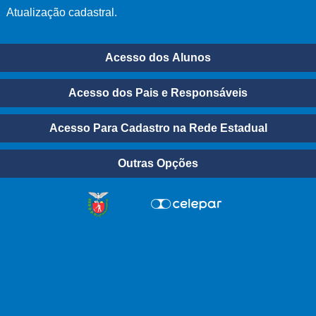
Atualização cadastral.
Acesso dos Alunos
Acesso dos Pais e Responsáveis
Acesso Para Cadastro na Rede Estadual
Outras Opções